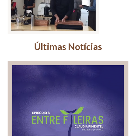
Últimas Notícias