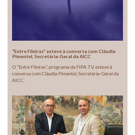
“Entre Fileiras” esteve à conversa com Cláudia
Pimentel, Secretária-Geral da AICC
O “Entre Fileiras”, programa da FIPA TV, esteve à
conversa com Cláudia Pimentel, Secretária-Geral da
AICC.