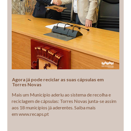
Agora já pode reciclar as suas cápsulas em
Torres Novas
Mais um Município aderiu ao sistema de recolha e
reciclagem de cápsulas: Torres Novas junta-se assim
aos 18 municípios já aderentes. Saiba mais
em www.recaps.pt