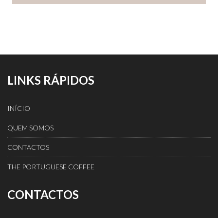
LINKS RÁPIDOS
INÍCIO
QUEM SOMOS
CONTACTOS
THE PORTUGUESE COFFEE
CONTACTOS