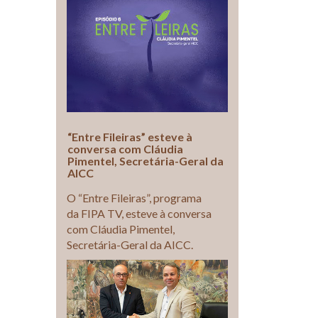
“Entre Fileiras” esteve à
conversa com Cláudia
Pimentel, Secretária-Geral da
AICC
O “Entre Fileiras”, programa
da FIPA TV, esteve à conversa
com Cláudia Pimentel,
Secretária-Geral da AICC.