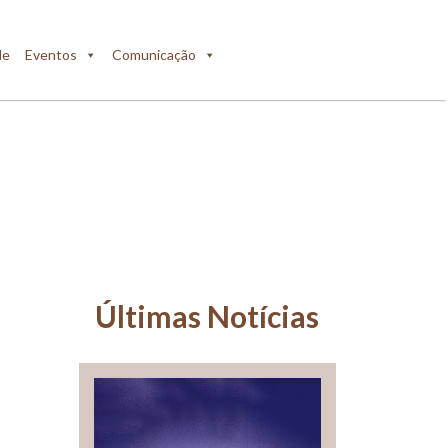
de
Eventos
Comunicação
Últimas Notícias