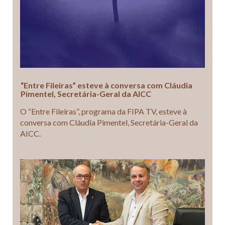
“Entre Fileiras” esteve à conversa com Cláudia
Pimentel, Secretária-Geral da AICC
O “Entre Fileiras”, programa da FIPA TV, esteve à
conversa com Cláudia Pimentel, Secretária-Geral da
AICC.