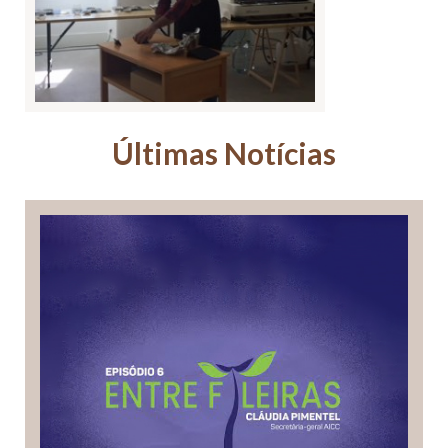
Últimas Notícias