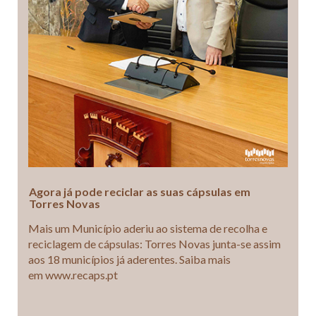
Agora já pode reciclar as suas cápsulas em
Torres Novas
Mais um Município aderiu ao sistema de recolha e
reciclagem de cápsulas: Torres Novas junta-se assim
aos 18 municípios já aderentes. Saiba mais
em www.recaps.pt