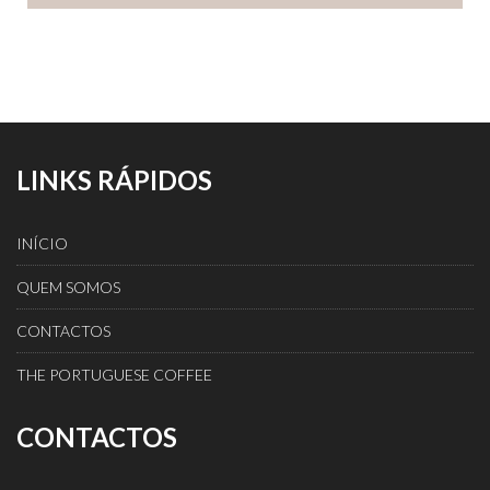
LINKS RÁPIDOS
INÍCIO
QUEM SOMOS
CONTACTOS
THE PORTUGUESE COFFEE
CONTACTOS