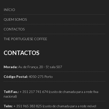
INÍCIO
QUEM SOMOS
CONTACTOS
THE PORTUGUESE COFFEE
CONTACTOS
Morada:
Av. de França, 20 - 5º, sala 507
Código Postal:
4050-275 Porto
Telf/Fax.:
+ 351 217 741 674 (custo de chamada para a rede fixa
nacional)
Telm:
+ 351 965 383 825 (custo de chamada para a rede móvel