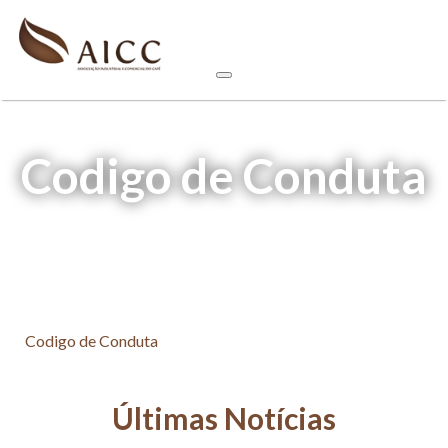
Codigo de Conduta
Codigo de Conduta
Últimas Notícias