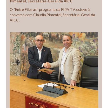
Pimentel, Secretária-Geral da AICC
O “Entre Fileiras”, programa da FIPA TV, esteve à
conversa com Cláudia Pimentel, Secretária-Geral da
AICC.