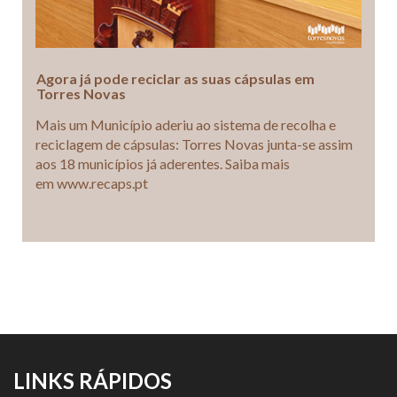
Agora já pode reciclar as suas cápsulas em
Torres Novas
Mais um Município aderiu ao sistema de recolha e
reciclagem de cápsulas: Torres Novas junta-se assim
aos 18 municípios já aderentes. Saiba mais
em www.recaps.pt
LINKS RÁPIDOS