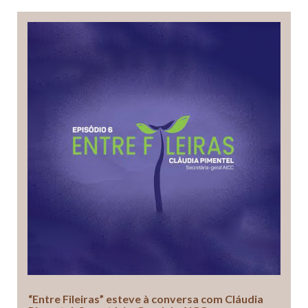
“Entre Fileiras” esteve à conversa com Cláudia