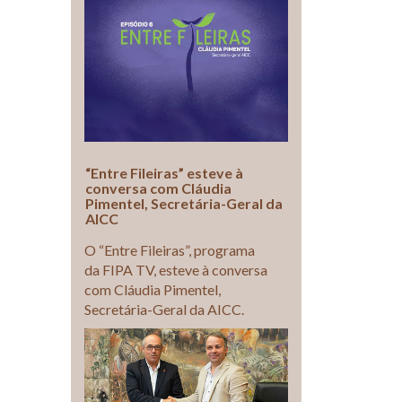
“Entre Fileiras” esteve à
conversa com Cláudia
Pimentel, Secretária-Geral da
AICC
O “Entre Fileiras”, programa
da FIPA TV, esteve à conversa
com Cláudia Pimentel,
Secretária-Geral da AICC.