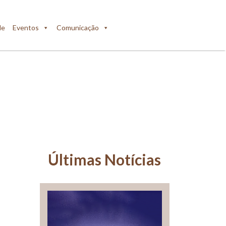
de
Eventos
Comunicação
Últimas Notícias