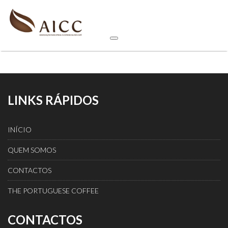
LINKS RÁPIDOS
INÍCIO
QUEM SOMOS
CONTACTOS
THE PORTUGUESE COFFEE
CONTACTOS