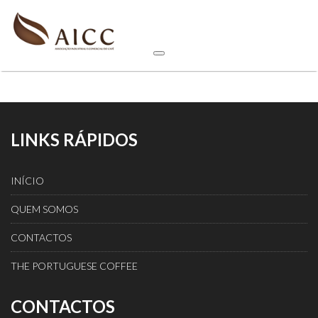
LINKS RÁPIDOS
INÍCIO
QUEM SOMOS
CONTACTOS
THE PORTUGUESE COFFEE
CONTACTOS