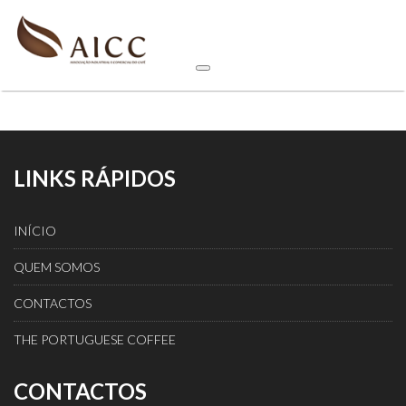
LINKS RÁPIDOS
INÍCIO
QUEM SOMOS
CONTACTOS
THE PORTUGUESE COFFEE
CONTACTOS