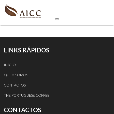
LINKS RÁPIDOS
INÍCIO
QUEM SOMOS
CONTACTOS
THE PORTUGUESE COFFEE
CONTACTOS