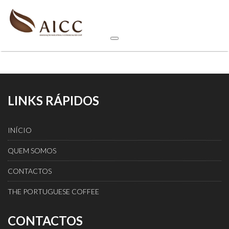
LINKS RÁPIDOS
INÍCIO
QUEM SOMOS
CONTACTOS
THE PORTUGUESE COFFEE
CONTACTOS