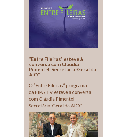
“Entre Fileiras” esteve à
conversa com Cláudia
Pimentel, Secretária-Geral da
AICC
O “Entre Fileiras”, programa
da FIPA TV, esteve à conversa
com Cláudia Pimentel,
Secretária-Geral da AICC.