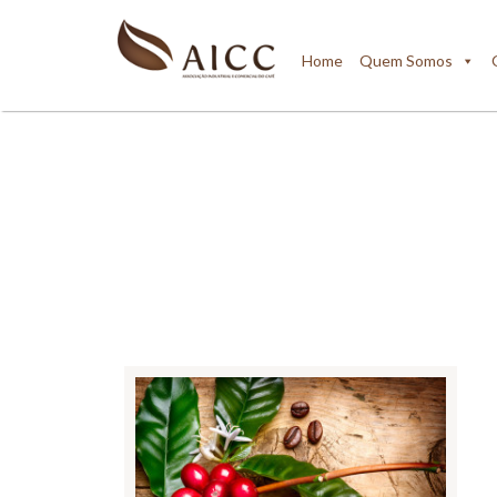
Home
Quem Somos