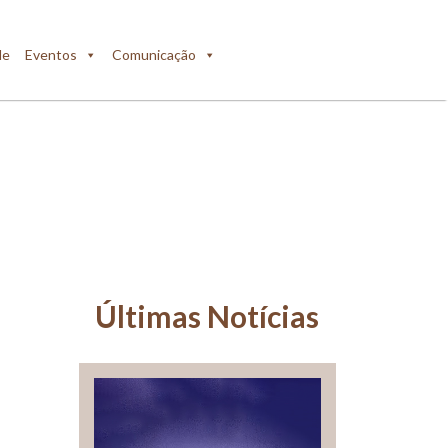
de
Eventos
Comunicação
Últimas Notícias