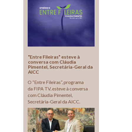
“Entre Fileiras” esteve à
conversa com Cláudia
Pimentel, Secretária-Geral da
AICC
O “Entre Fileiras”, programa
da FIPA TV, esteve à conversa
com Cláudia Pimentel,
Secretária-Geral da AICC.