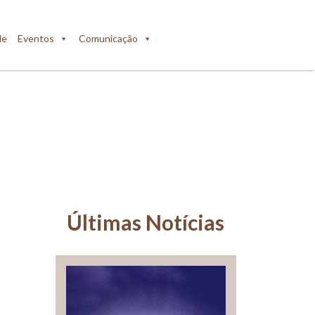
de
Eventos
Comunicação
Últimas Notícias