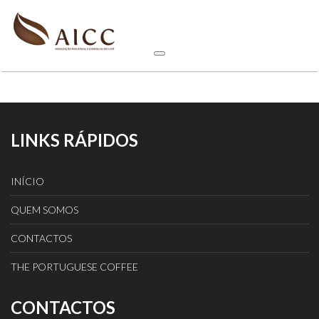
LINKS RÁPIDOS
INÍCIO
QUEM SOMOS
CONTACTOS
THE PORTUGUESE COFFEE
CONTACTOS