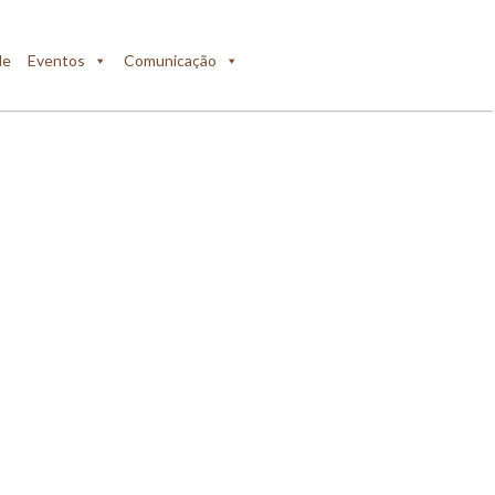
de
Eventos
Comunicação