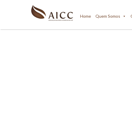
Home
Quem Somos