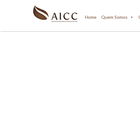
Home
Quem Somos