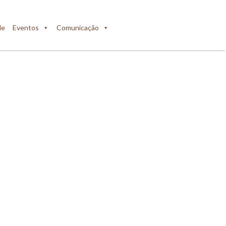
de
Eventos
Comunicação