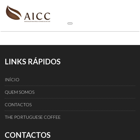
LINKS RÁPIDOS
INÍCIO
QUEM SOMOS
CONTACTOS
THE PORTUGUESE COFFEE
CONTACTOS