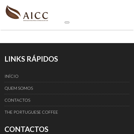
LINKS RÁPIDOS
INÍCIO
QUEM SOMOS
CONTACTOS
THE PORTUGUESE COFFEE
CONTACTOS