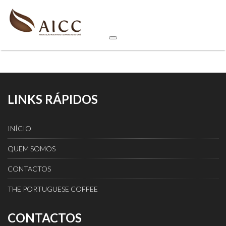
LINKS RÁPIDOS
INÍCIO
QUEM SOMOS
CONTACTOS
THE PORTUGUESE COFFEE
CONTACTOS