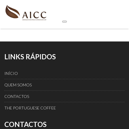
LINKS RÁPIDOS
INÍCIO
QUEM SOMOS
CONTACTOS
THE PORTUGUESE COFFEE
CONTACTOS