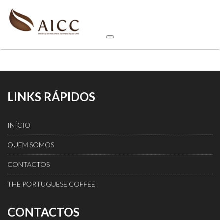
LINKS RÁPIDOS
INÍCIO
QUEM SOMOS
CONTACTOS
THE PORTUGUESE COFFEE
CONTACTOS