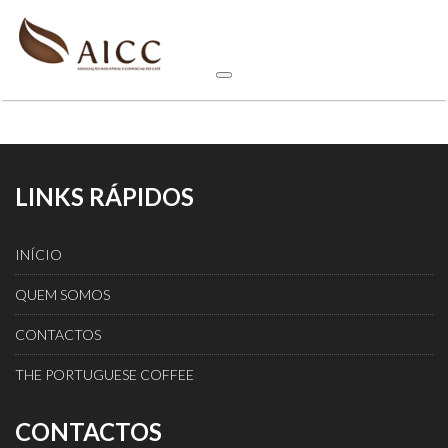
LINKS RÁPIDOS
INÍCIO
QUEM SOMOS
CONTACTOS
THE PORTUGUESE COFFEE
CONTACTOS