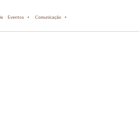
de
Eventos
Comunicação