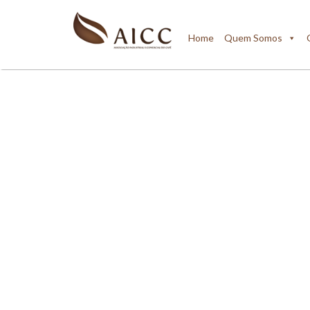
Home
Quem Somos