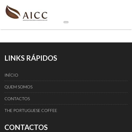
LINKS RÁPIDOS
INÍCIO
QUEM SOMOS
CONTACTOS
THE PORTUGUESE COFFEE
CONTACTOS