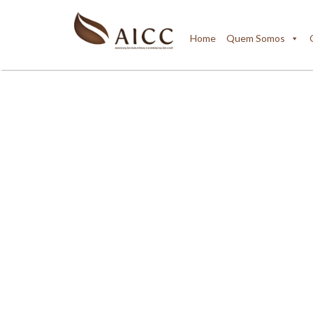
Home
Quem Somos