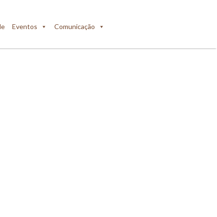
de
Eventos
Comunicação