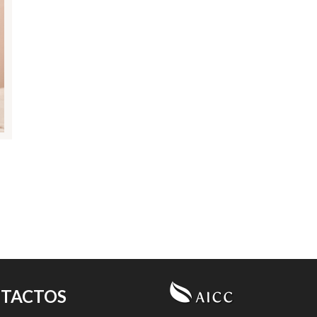
TACTOS