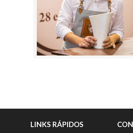
LINKS RÁPIDOS
CON