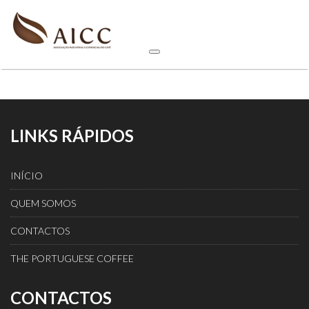
LINKS RÁPIDOS
INÍCIO
QUEM SOMOS
CONTACTOS
THE PORTUGUESE COFFEE
CONTACTOS