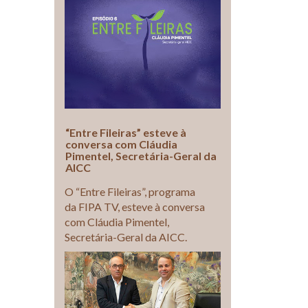
“Entre Fileiras” esteve à
conversa com Cláudia
Pimentel, Secretária-Geral da
AICC
O “Entre Fileiras”, programa
da FIPA TV, esteve à conversa
com Cláudia Pimentel,
Secretária-Geral da AICC.