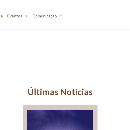
de
Eventos
Comunicação
Últimas Notícias