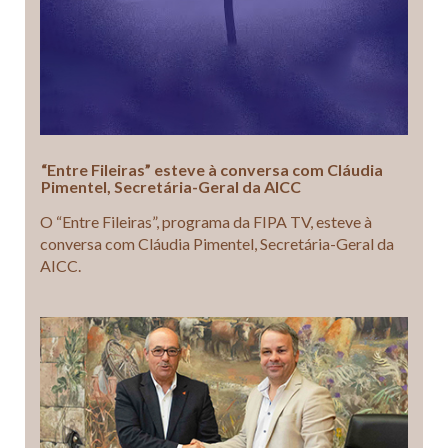
“Entre Fileiras” esteve à conversa com Cláudia
Pimentel, Secretária-Geral da AICC
O “Entre Fileiras”, programa da FIPA TV, esteve à
conversa com Cláudia Pimentel, Secretária-Geral da
AICC.