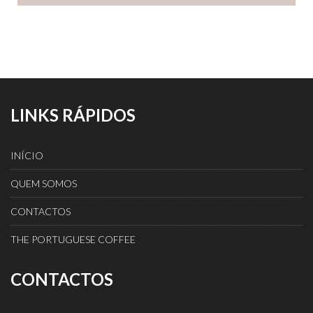
LINKS RÁPIDOS
INÍCIO
QUEM SOMOS
CONTACTOS
THE PORTUGUESE COFFEE
CONTACTOS