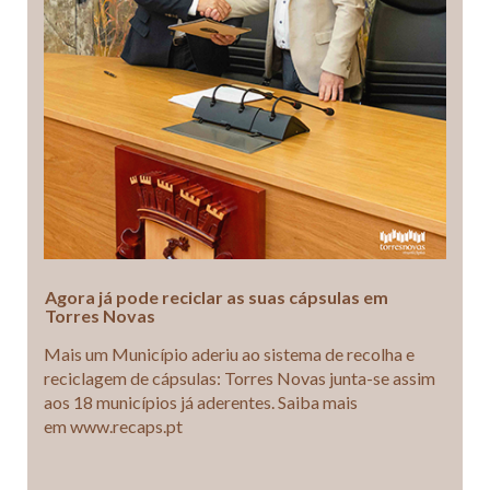
Agora já pode reciclar as suas cápsulas em
Torres Novas
Mais um Município aderiu ao sistema de recolha e
reciclagem de cápsulas: Torres Novas junta-se assim
aos 18 municípios já aderentes. Saiba mais
em www.recaps.pt