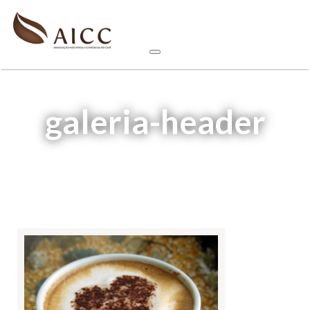
galeria-header