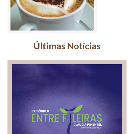
Últimas Notícias