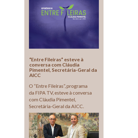
“Entre Fileiras” esteve à
conversa com Cláudia
Pimentel, Secretária-Geral da
AICC
O “Entre Fileiras”, programa
da FIPA TV, esteve à conversa
com Cláudia Pimentel,
Secretária-Geral da AICC.