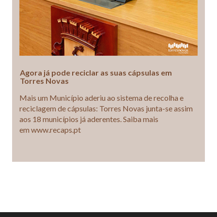
Agora já pode reciclar as suas cápsulas em
Torres Novas
Mais um Município aderiu ao sistema de recolha e
reciclagem de cápsulas: Torres Novas junta-se assim
aos 18 municípios já aderentes. Saiba mais
em www.recaps.pt