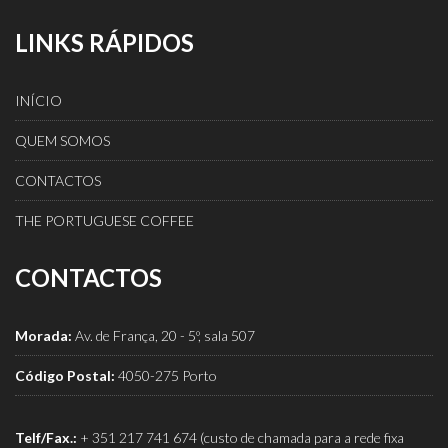
LINKS RÁPIDOS
INÍCIO
QUEM SOMOS
CONTACTOS
THE PORTUGUESE COFFEE
CONTACTOS
Morada:
Av. de França, 20 - 5º, sala 507
Código Postal:
4050-275 Porto
Telf/Fax.:
+ 351 217 741 674 (custo de chamada para a rede fixa