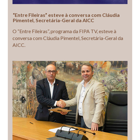
“Entre Fileiras” esteve à conversa com Cláudia
Pimentel, Secretária-Geral da AICC
O “Entre Fileiras”, programa da FIPA TV, esteve à
conversa com Cláudia Pimentel, Secretária-Geral da
AICC.