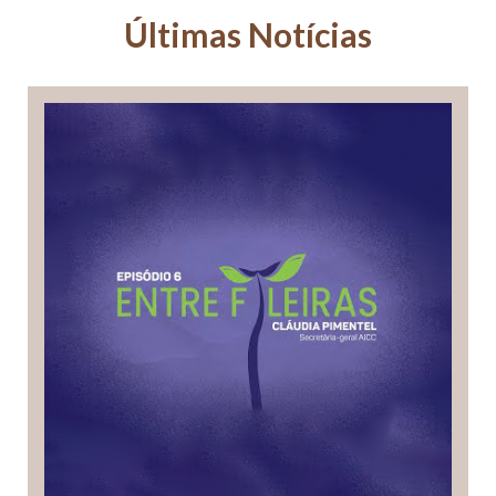
Últimas Notícias