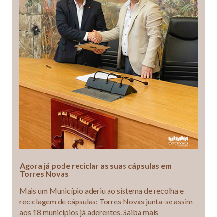
Agora já pode reciclar as suas cápsulas em
Torres Novas
Mais um Município aderiu ao sistema de recolha e
reciclagem de cápsulas: Torres Novas junta-se assim
aos 18 municípios já aderentes. Saiba mais