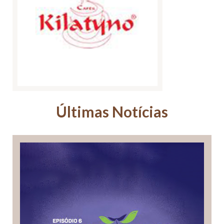
Últimas Notícias