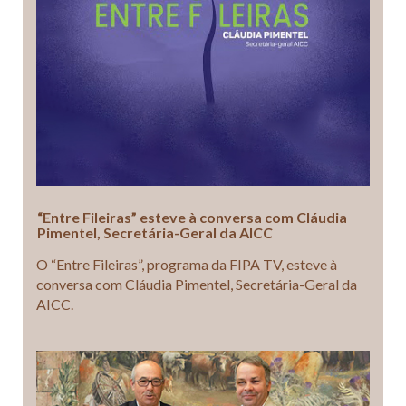
“Entre Fileiras” esteve à conversa com Cláudia
Pimentel, Secretária-Geral da AICC
O “Entre Fileiras”, programa da FIPA TV, esteve à
conversa com Cláudia Pimentel, Secretária-Geral da
AICC.