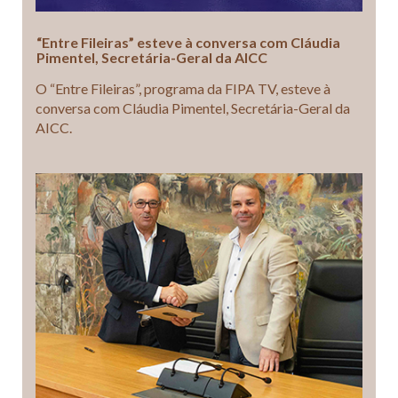
“Entre Fileiras” esteve à conversa com Cláudia
Pimentel, Secretária-Geral da AICC
O “Entre Fileiras”, programa da FIPA TV, esteve à
conversa com Cláudia Pimentel, Secretária-Geral da
AICC.