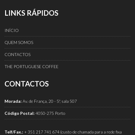
LINKS RÁPIDOS
INÍCIO
QUEM SOMOS
CONTACTOS
THE PORTUGUESE COFFEE
CONTACTOS
Morada:
Av. de França, 20 - 5º, sala 507
Código Postal:
4050-275 Porto
Telf/Fax.:
+ 351 217 741 674 (custo de chamada para a rede fixa