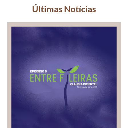
Últimas Notícias