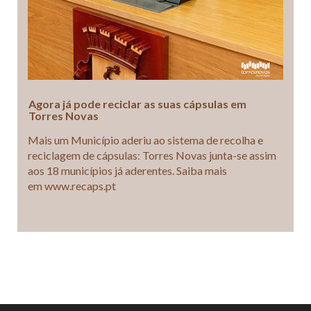
Agora já pode reciclar as suas cápsulas em
Torres Novas
Mais um Município aderiu ao sistema de recolha e
reciclagem de cápsulas: Torres Novas junta-se assim
aos 18 municípios já aderentes. Saiba mais
em www.recaps.pt