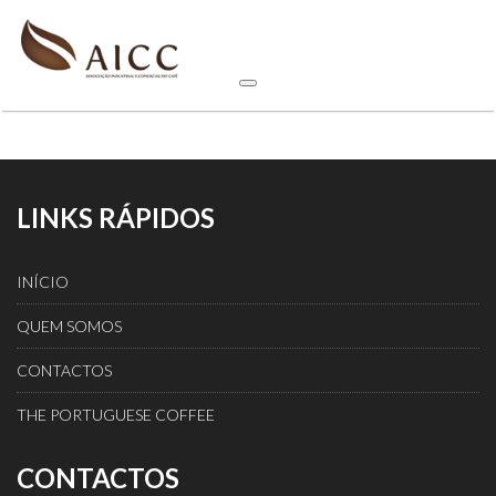
LINKS RÁPIDOS
INÍCIO
QUEM SOMOS
CONTACTOS
THE PORTUGUESE COFFEE
CONTACTOS