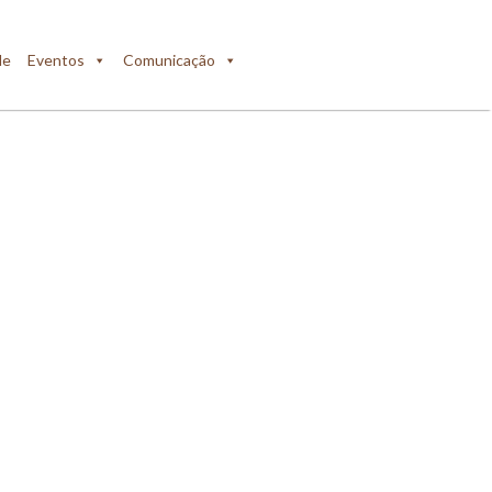
de
Eventos
Comunicação