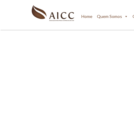
Home
Quem Somos