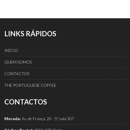
LINKS RÁPIDOS
INÍCIO
QUEM SOMOS
CONTACTOS
THE PORTUGUESE COFFEE
CONTACTOS
Morada:
Av. de França, 20 - 5º, sala 507