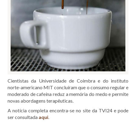
Cientistas da Universidade de Coimbra e do instituto
norte-americano MIT concluíram que o consumo regular e
moderado de cafeína reduz a memória do medo e permite
novas abordagens terapêuticas.
A notícia completa encontra-se no site da TVI24 e pode
ser consultada
aqui
.