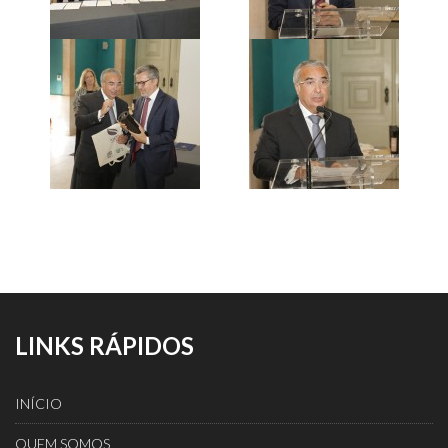
LINKS RÁPIDOS
INÍCIO
QUEM SOMOS