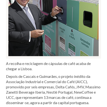
Lisboa!
A recolha e reciclagem de cápsulas de café acaba de
chegar a Lisboa.
Depois de Cascais e Guimarães, o projeto inédito da
Associação Industrial e Comercial do Café (AICC),
promovido por seis empresas, Delta Cafés, JMV, Massimo
Zanetti Beverage Iberia, Nestlé Portugal, NewCoffee e
UCC, que representam 13 marcas de café, continua a
disseminar-se, agora a partir da capital portuguesa.