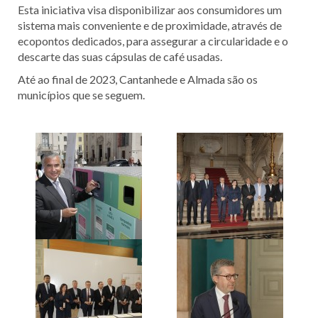
Esta iniciativa visa disponibilizar aos consumidores um
sistema mais conveniente e de proximidade, através de
ecopontos dedicados, para assegurar a circularidade e o
descarte das suas cápsulas de café usadas.
Até ao final de 2023, Cantanhede e Almada são os
municípios que se seguem.