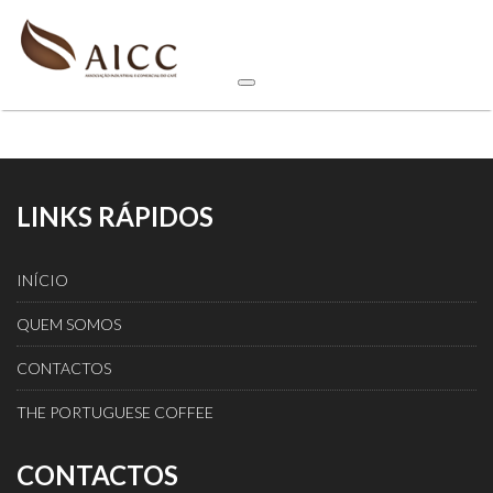
LINKS RÁPIDOS
INÍCIO
QUEM SOMOS
CONTACTOS
THE PORTUGUESE COFFEE
CONTACTOS