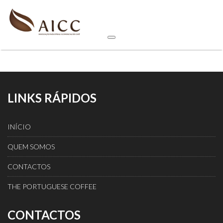
LINKS RÁPIDOS
INÍCIO
QUEM SOMOS
CONTACTOS
THE PORTUGUESE COFFEE
CONTACTOS