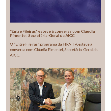
“Entre Fileiras” esteve à conversa com Cláudia
Pimentel, Secretária-Geral da AICC
O “Entre Fileiras”, programa da FIPA TV, esteve à
conversa com Cláudia Pimentel, Secretária-Geral da
AICC.