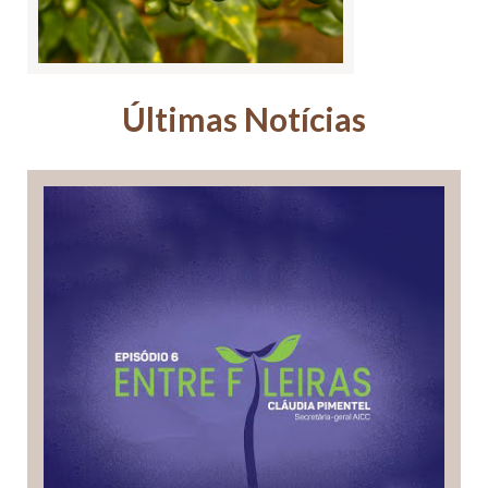
Últimas Notícias