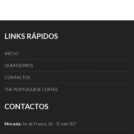
LINKS RÁPIDOS
INÍCIO
QUEM SOMOS
CONTACTOS
THE PORTUGUESE COFFEE
CONTACTOS
Morada:
Av. de França, 20 - 5º, sala 507