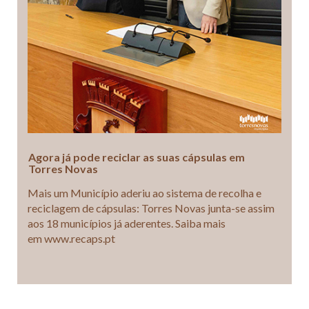
Agora já pode reciclar as suas cápsulas em
Torres Novas
Mais um Município aderiu ao sistema de recolha e
reciclagem de cápsulas: Torres Novas junta-se assim
aos 18 municípios já aderentes. Saiba mais
em www.recaps.pt