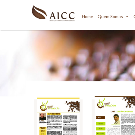
Home
Quem Somos