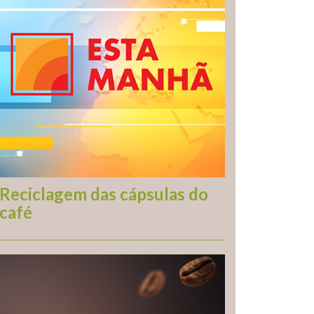
Reciclagem das cápsulas do
café