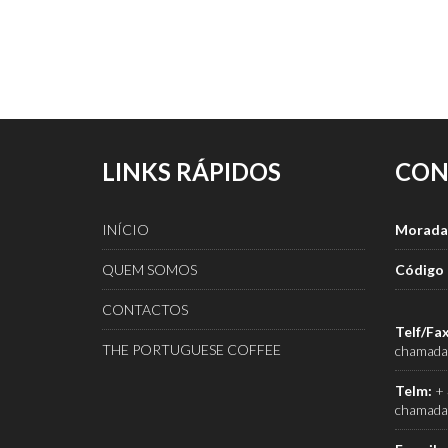
LINKS RÁPIDOS
CON
INÍCIO
Morada
QUEM SOMOS
Código 
CONTACTOS
Telf/Fax
THE PORTUGUESE COFFEE
chamada 
Telm:
+ 
chamada 