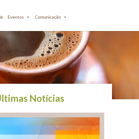
de
Eventos
Comunicação
ltimas Notícias