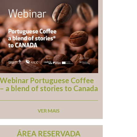
Webinar Portuguese Coffee
– a blend of stories to Canada
VER MAIS
ÁREA RESERVADA